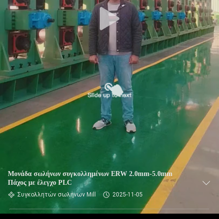
Μονάδα σωλήνων συγκολλημένων ERW 2.0mm-5.0mm
Πάχος με έλεγχο PLC
Συγκολλητών σωλήνων Mill
2025-11-05