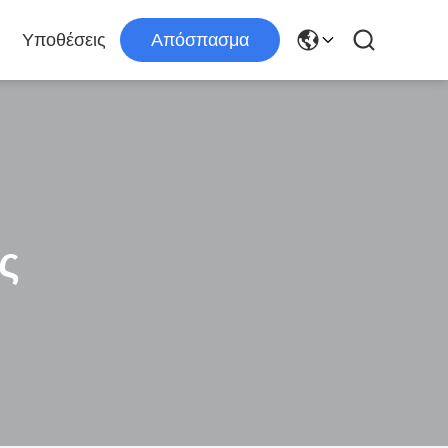
Υποθέσεις
Απόσπασμα
ς