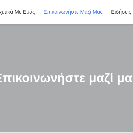
χετικά Με Εμάς
Επικοινωνήστε Μαζί Μας
Ειδήσεις
Επικοινωνήστε μαζί μα