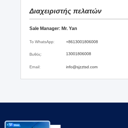
Διαχειριστής πελατών
Sale Manager: Mr. Yan
Το WhatsApp:
+8613001806008
13001806008
Βυθός:
Email:
info@sjzztsd.com