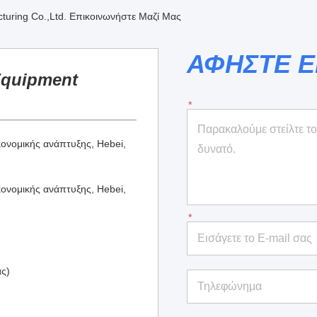
turing Co.,Ltd. Επικοινωνήστε Μαζί Μας
ΑΦΗΣΤΕ 
Equipment
κονομικής ανάπτυξης, Hebei,
κονομικής ανάπτυξης, Hebei,
ς)