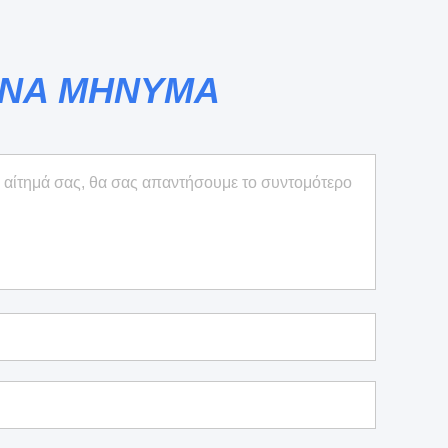
ΕΝΑ ΜΗΝΥΜΑ