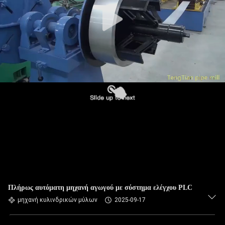
Πλήρως αυτόματη μηχανή αγωγού με σύστημα ελέγχου PLC
μηχανή κυλινδρικών μύλων
2025-09-17