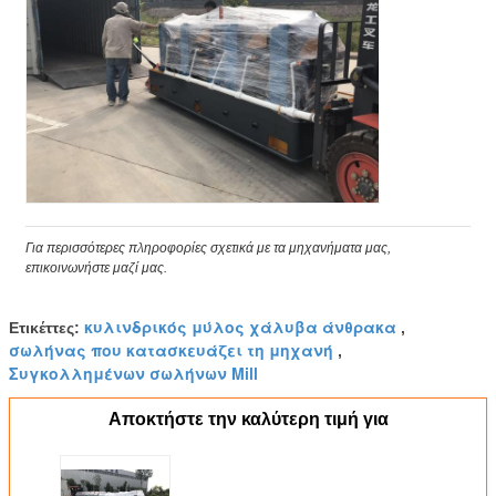
Για περισσότερες πληροφορίες σχετικά με τα μηχανήματα μας,
επικοινωνήστε μαζί μας.
κυλινδρικός μύλος χάλυβα άνθρακα
Ετικέττες:
,
σωλήνας που κατασκευάζει τη μηχανή
,
Συγκολλημένων σωλήνων Mill
Αποκτήστε την καλύτερη τιμή για