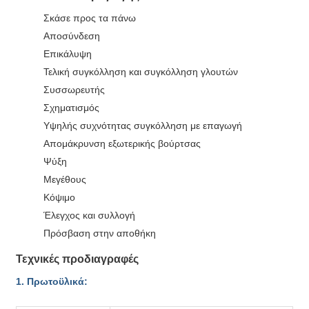
Σκάσε προς τα πάνω
Αποσύνδεση
Επικάλυψη
Τελική συγκόλληση και συγκόλληση γλουτών
Συσσωρευτής
Σχηματισμός
Υψηλής συχνότητας συγκόλληση με επαγωγή
Απομάκρυνση εξωτερικής βούρτσας
Ψύξη
Μεγέθους
Κόψιμο
Έλεγχος και συλλογή
Πρόσβαση στην αποθήκη
Τεχνικές προδιαγραφές
1. Πρωτοϋλικά: