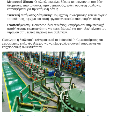
Μεταφορά δέσμης:
Οι ολοκληρωμένες δέσμες μετακινούνται στη θέση
δέσμευσης από το αυτοκίνητο μεταφοράς, ενώ η συσκευή συλλογής
επαναφέρεται για την επόμενη δέσμη.
Συσκευή αυτόματης δέσμευσης:
Το μηχάνημα δέσμευσης εκτελεί ακριβή
τοποθέτηση, σφίξιμο και κοπή εργασιών σε κάθε καθορισμένη θέση.
Εναποθήκευση:
Οι συνδεδεμένοι σωλήνες μεταφέρονται στην περιοχή
αποθήκευσης (χωρητικότητα για τρεις δέσμες) για την τελική κίνηση του
γερανού στην τελική περιοχή των σωλήνων.
Ολόκληρη η διαδικασία ελέγχεται από το Industrial PLC με αυτόματες και
χειροκίνητες επιλογές ελέγχου για να εξασφαλίσει συνεχή παραγωγή και
επιχειρησιακή ανθεκτικότητα.