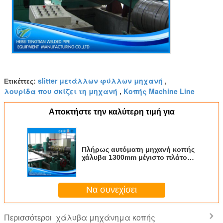
slitter μετάλλων φύλλων μηχανή
Ετικέττες:
,
λουρίδα που σκίζει τη μηχανή
Κοπής Machine Line
,
Αποκτήστε την καλύτερη τιμή για
Πλήρως αυτόματη μηχανή κοπής
χάλυβα 1300mm μέγιστο πλάτος
150m/min ταχύτητα
Να συνεχίσει
χάλυβα μηχάνημα κοπής
Περισσότεροι