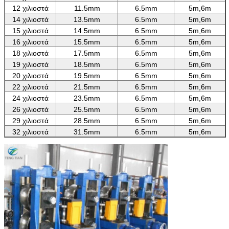
12 χιλιοστά
11.5mm
6.5mm
5m,6m
14 χιλιοστά
13.5mm
6.5mm
5m,6m
15 χιλιοστά
14.5mm
6.5mm
5m,6m
16 χιλιοστά
15.5mm
6.5mm
5m,6m
18 χιλιοστά
17.5mm
6.5mm
5m,6m
19 χιλιοστά
18.5mm
6.5mm
5m,6m
20 χιλιοστά
19.5mm
6.5mm
5m,6m
22 χιλιοστά
21.5mm
6.5mm
5m,6m
24 χιλιοστά
23.5mm
6.5mm
5m,6m
26 χιλιοστά
25.5mm
6.5mm
5m,6m
29 χιλιοστά
28.5mm
6.5mm
5m,6m
32 χιλιοστά
31.5mm
6.5mm
5m,6m