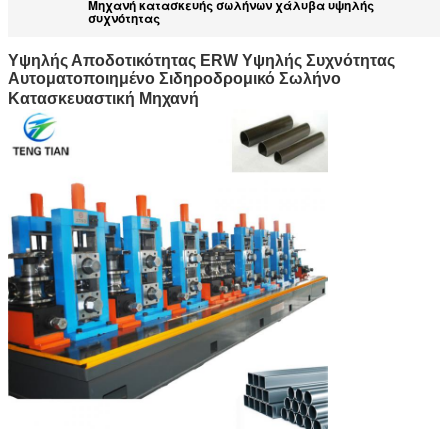
Μηχανή κατασκευής σωλήνων χάλυβα υψηλής
συχνότητας
Υψηλής Αποδοτικότητας ERW Υψηλής Συχνότητας
Αυτοματοποιημένο Σιδηροδρομικό Σωλήνο
Κατασκευαστική Μηχανή