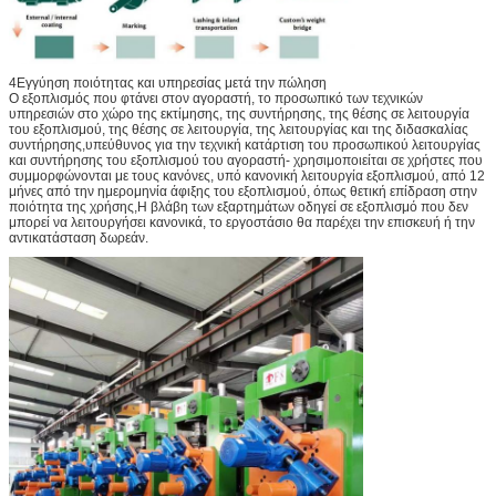
4Εγγύηση ποιότητας και υπηρεσίας μετά την πώληση
Ο εξοπλισμός που φτάνει στον αγοραστή, το προσωπικό των τεχνικών
υπηρεσιών στο χώρο της εκτίμησης, της συντήρησης, της θέσης σε λειτουργία
του εξοπλισμού, της θέσης σε λειτουργία, της λειτουργίας και της διδασκαλίας
συντήρησης,υπεύθυνος για την τεχνική κατάρτιση του προσωπικού λειτουργίας
και συντήρησης του εξοπλισμού του αγοραστή- χρησιμοποιείται σε χρήστες που
συμμορφώνονται με τους κανόνες, υπό κανονική λειτουργία εξοπλισμού, από 12
μήνες από την ημερομηνία άφιξης του εξοπλισμού, όπως θετική επίδραση στην
ποιότητα της χρήσης,Η βλάβη των εξαρτημάτων οδηγεί σε εξοπλισμό που δεν
μπορεί να λειτουργήσει κανονικά, το εργοστάσιο θα παρέχει την επισκευή ή την
αντικατάσταση δωρεάν.