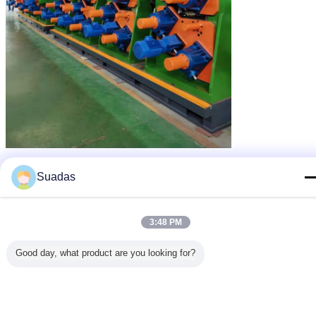
Suadas
3:48 PM
Good day, what product are you looking for?