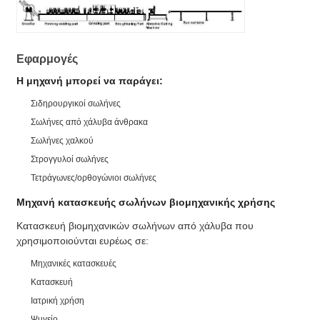
Εφαρμογές
Η μηχανή μπορεί να παράγει:
Σιδηρουργικοί σωλήνες
Σωλήνες από χάλυβα άνθρακα
Σωλήνες χαλκού
Στρογγυλοί σωλήνες
Τετράγωνες/ορθογώνιοι σωλήνες
Μηχανή κατασκευής σωλήνων βιομηχανικής χρήσης
Κατασκευή βιομηχανικών σωλήνων από χάλυβα που
χρησιμοποιούνται ευρέως σε:
Μηχανικές κατασκευές
Κατασκευή
Ιατρική χρήση
Ψυγείο