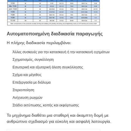
Αυτοματοποιημένη διαδικασία παραγωγής
Η πλήρης διαδικασία περιλαμβάνει:
Άλλες συσκευές για την κατασκευή ή την κατασκευή οχημάτων
Σχηματισμός, συγκόλληση
Εσωτερική και εξωτερική άλεση συγκόλλησης
Σχήμα και μέγεθος
Επεξεργασία με διάλυμα
Στερεοποίηση
Ανίχνευση ρωγμών
Στάδιο εκτύπωσης, κοπής και εκφόρτωσης
Το μηχάνημα διαθέτει μια σταθερή και άκαμπτη δομή με
ανθρώπινο σχεδιασμό για εύκολη και ασφαλή λειτουργία.