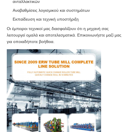
ανταλλακτικών
Αναβαθμίσεις λογισμικού και συστημάτων
Εκπαίδευση και τεχνική υποστήριξη
Οι έμπειροι τεχνικοί μας διασφαλίζουν ότι η μηχανή σας
λειτουργεί ομαλά και αποτελεσματικά. Επικοινωνήστε μαζί μας
για οποιαδήποτε βοήθεια.