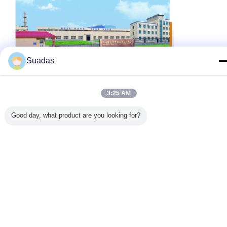
Suadas
3:25 AM
Good day, what product are you looking for?