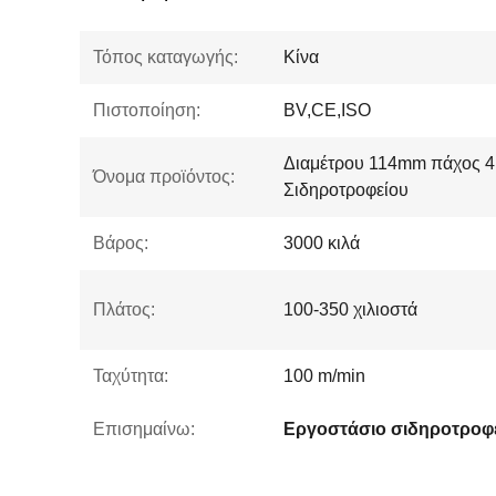
Τόπος καταγωγής:
Κίνα
Πιστοποίηση:
BV,CE,ISO
Διαμέτρου 114mm πάχος 
Όνομα προϊόντος:
Σιδηροτροφείου
Βάρος:
3000 κιλά
Πλάτος:
100-350 χιλιοστά
Ταχύτητα:
100 m/min
Επισημαίνω:
Εργοστάσιο σιδηροτροφ