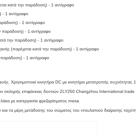
ται κατά την παράδοση) - 1 αντίγραφο
 - 1 αντίγραφο
παράδοση) - 1 αντίγραφο
ν παράδοση) - 1 αντίγραφο
ατά την παράδοση) - 1 αντίγραφο
ανής (παρέχεται κατά την παράδοση) - 1 αντίγραφο
 παράδοση) - 1 αντίγραφο
ευής. Χρησιμοποιεί κινητήρα DC με κινητήρα μετατροπής συχνότητας 
 σκληρής επιφάνειας δοντιών ZLY250 Changzhou International trade 
λάκα με κατεργασία φρεζαρίσματος mesa.
ν και τα μέρη μετάδοσης του σώματος του ντουλαπιού διαίρεσης ταχύτ