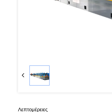
Λεπτομέρειες