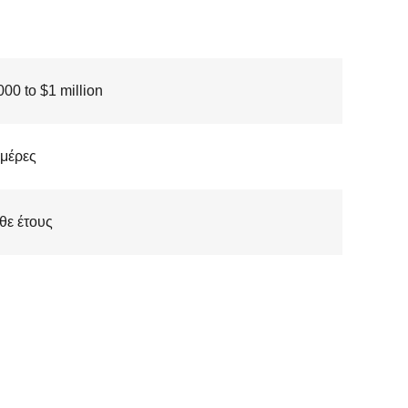
00 to $1 million
μέρες
θε έτους