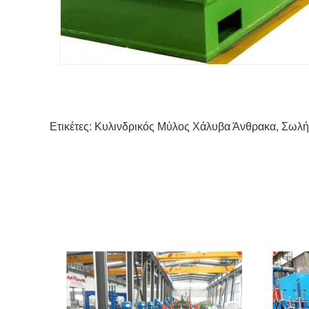
Ετικέτες:
Κυλινδρικός Μύλος Χάλυβα Άνθρακα
,
Σωλή