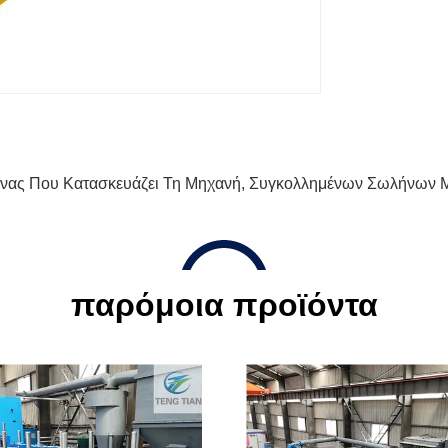
νας Που Κατασκευάζει Τη Μηχανή
,
Συγκολλημένων Σωλήνων M
παρόμοια προϊόντα