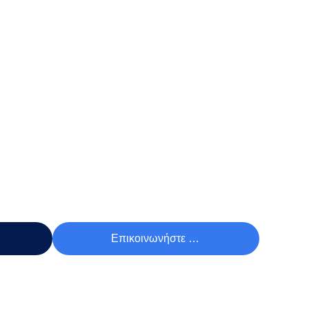
Τιμή
Επικοινωνήστε Τώρα