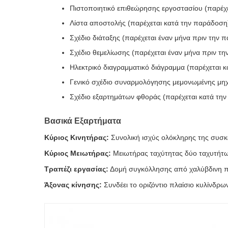
Πιστοποιητικό επιθεώρησης εργοστασίου (παρέχε
Λίστα αποστολής (παρέχεται κατά την παράδοση)
Σχέδιο διάταξης (παρέχεται έναν μήνα πριν την 
Σχέδιο θεμελίωσης (παρέχεται έναν μήνα πριν τη
Ηλεκτρικό διαγραμματικό διάγραμμα (παρέχεται κ
Γενικό σχέδιο συναρμολόγησης μεμονωμένης μηχ
Σχέδιο εξαρτημάτων φθοράς (παρέχεται κατά την
Βασικά Εξαρτήματα
Κύριος Κινητήρας:
Συνολική ισχύς ολόκληρης της συσκ
Κύριος Μειωτήρας:
Μειωτήρας ταχύτητας δύο ταχυτήτων
Τραπέζι εργασίας:
Δομή συγκόλλησης από χαλύβδινη π
Άξονας κίνησης:
Συνδέει το οριζόντιο πλαίσιο κυλίνδρω