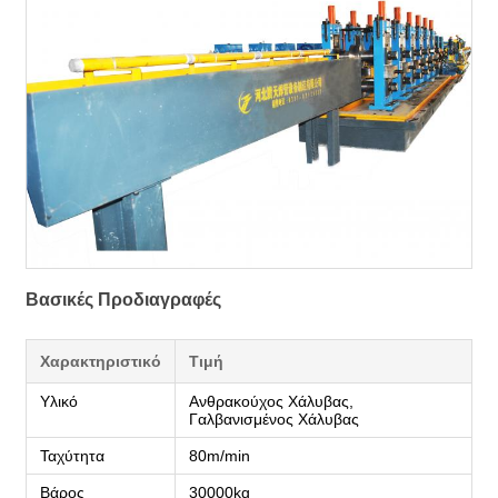
Βασικές Προδιαγραφές
Χαρακτηριστικό
Τιμή
Υλικό
Ανθρακούχος Χάλυβας,
Γαλβανισμένος Χάλυβας
Ταχύτητα
80m/min
Βάρος
30000kg