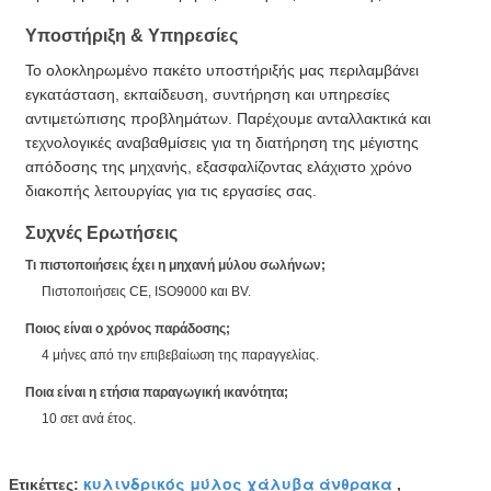
Υποστήριξη & Υπηρεσίες
Το ολοκληρωμένο πακέτο υποστήριξής μας περιλαμβάνει
εγκατάσταση, εκπαίδευση, συντήρηση και υπηρεσίες
αντιμετώπισης προβλημάτων. Παρέχουμε ανταλλακτικά και
τεχνολογικές αναβαθμίσεις για τη διατήρηση της μέγιστης
απόδοσης της μηχανής, εξασφαλίζοντας ελάχιστο χρόνο
διακοπής λειτουργίας για τις εργασίες σας.
Συχνές Ερωτήσεις
Τι πιστοποιήσεις έχει η μηχανή μύλου σωλήνων;
Πιστοποιήσεις CE, ISO9000 και BV.
Ποιος είναι ο χρόνος παράδοσης;
4 μήνες από την επιβεβαίωση της παραγγελίας.
Ποια είναι η ετήσια παραγωγική ικανότητα;
10 σετ ανά έτος.
κυλινδρικός μύλος χάλυβα άνθρακα
Ετικέττες:
,