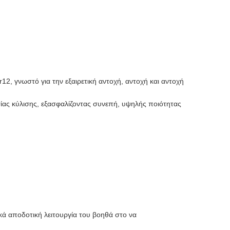
, γνωστό για την εξαιρετική αντοχή, αντοχή και αντοχή
ασίας κύλισης, εξασφαλίζοντας συνεπή, υψηλής ποιότητας
ά αποδοτική λειτουργία του βοηθά στο να