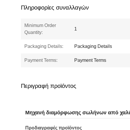
Πληροφορίες συναλλαγών
Minimum Order
1
Quantity:
Packaging Details:
Packaging Details
Payment Terms:
Payment Terms
Περιγραφή προϊόντος
Μηχανή διαμόρφωσης σωλήνων από χαλύβδ
Προδιαγραφές προϊόντος