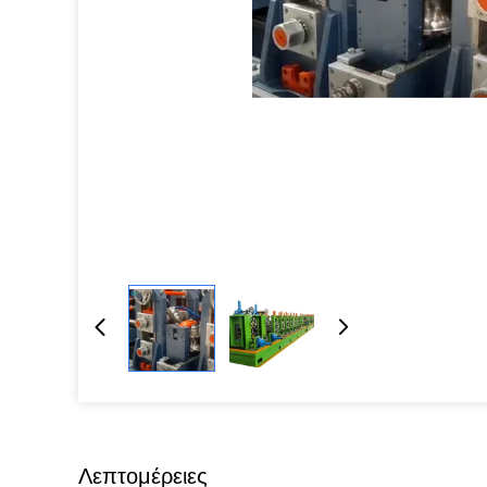
Λεπτομέρειες