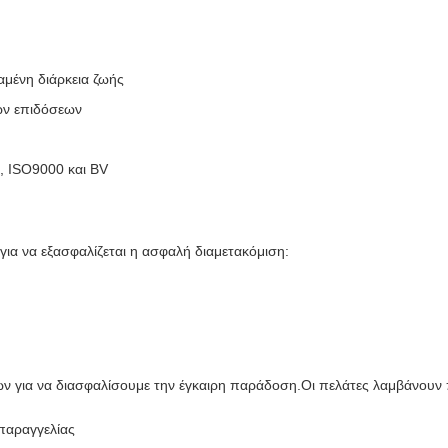
μένη διάρκεια ζωής
ών επιδόσεων
 ISO9000 και BV
ια να εξασφαλίζεται η ασφαλή διαμετακόμιση:
ν για να διασφαλίσουμε την έγκαιρη παράδοση.Οι πελάτες λαμβάνουν 
παραγγελίας