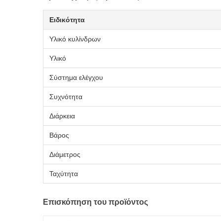
Ειδικότητα
Υλικό κυλίνδρων
Υλικό
Σύστημα ελέγχου
Συχνότητα
Διάρκεια
Βάρος
Διάμετρος
Ταχύτητα
Επισκόπηση του προϊόντος