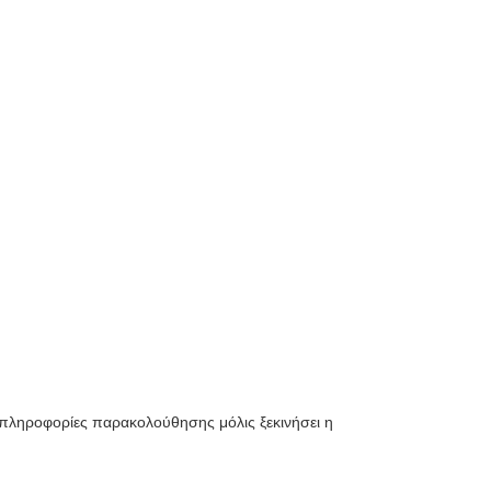
πληροφορίες παρακολούθησης μόλις ξεκινήσει η