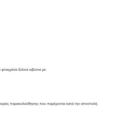
φτιαγμένα ξύλινα κιβώτια με:
ορίες παρακολούθησης που παρέχονται κατά την αποστολή.