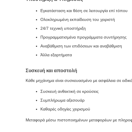
Εγκατάσταση και θέση σε λειτουργία επί τόπου
Ολοκληρωμένη εκπαίδευση του χειριστή
24/7 τεχνική υποστήριξη
Προγραμματισμένα προγράμματα συντήρησης
Αναβάθμιση των επιδόσεων και αναβάθμιση
Άλλα εξαρτήματα
Συσκευή και αποστολή
Κάθε μηχάνημα είναι συσκευασμένο με ασφάλεια σε ειδικά 
Συσκευή ανθεκτική σε κρούσεις
Συμπλήρωμα αξεσουάρ
Καθαρές οδηγίες χειρισμού
Μεταφορά μέσω πιστοποιημένων μεταφορέων με πληροφ