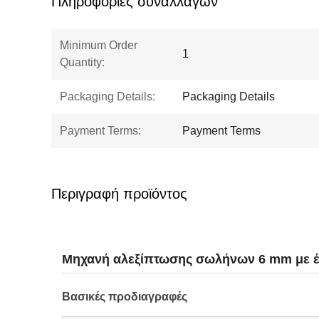
Πληροφορίες συναλλαγών
Minimum Order
1
Quantity:
Packaging Details:
Packaging Details
Payment Terms:
Payment Terms
Περιγραφή προϊόντος
Μηχανή αλεξίπτωσης σωλήνων 6 mm με έλ
Βασικές προδιαγραφές