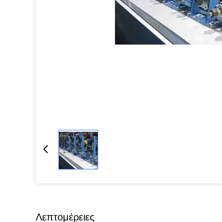
Λεπτομέρειες