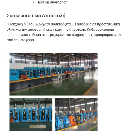
Τακτική συντήρηση
Συσκευασία και Αποστολή
Η Μηχανή Μύλου Σωλήνων συσκευάζεται με ασφάλεια σε προστατευτικά
υλικά για την αποφυγή ζημιών κατά την αποστολή. Κάθε συσκευασία
επισημαίνεται καθαρά με περιεχόμενα και πληροφορίες προορισμού πριν
από τη μεταφορά.