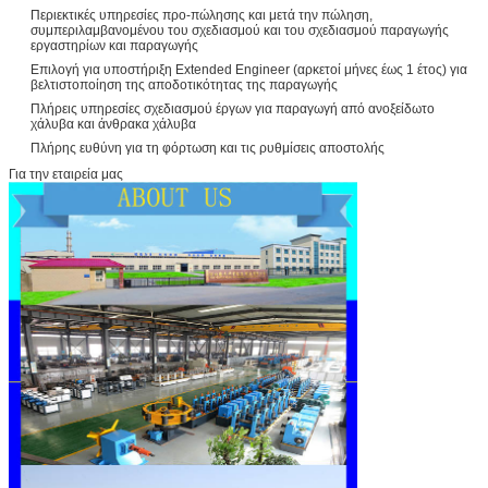
Περιεκτικές υπηρεσίες προ-πώλησης και μετά την πώληση,
συμπεριλαμβανομένου του σχεδιασμού και του σχεδιασμού παραγωγής
εργαστηρίων και παραγωγής
Επιλογή για υποστήριξη Extended Engineer (αρκετοί μήνες έως 1 έτος) για
βελτιστοποίηση της αποδοτικότητας της παραγωγής
Πλήρεις υπηρεσίες σχεδιασμού έργων για παραγωγή από ανοξείδωτο
χάλυβα και άνθρακα χάλυβα
Πλήρης ευθύνη για τη φόρτωση και τις ρυθμίσεις αποστολής
Για την εταιρεία μας