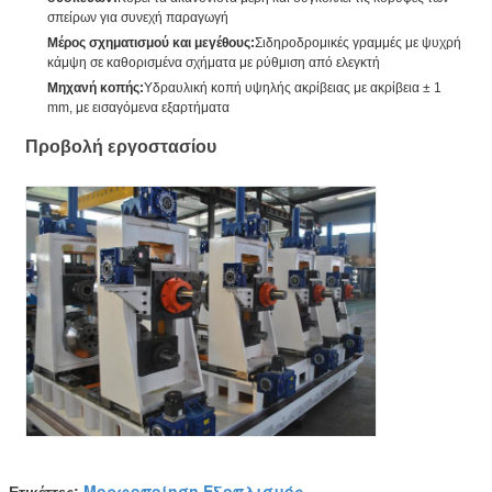
σπείρων για συνεχή παραγωγή
Μέρος σχηματισμού και μεγέθους:
Σιδηροδρομικές γραμμές με ψυχρή
κάμψη σε καθορισμένα σχήματα με ρύθμιση από ελεγκτή
Μηχανή κοπής:
Υδραυλική κοπή υψηλής ακρίβειας με ακρίβεια ± 1
mm, με εισαγόμενα εξαρτήματα
Προβολή εργοστασίου
Μορφοποίηση Εξοπλισμός
Ετικέττες:
,