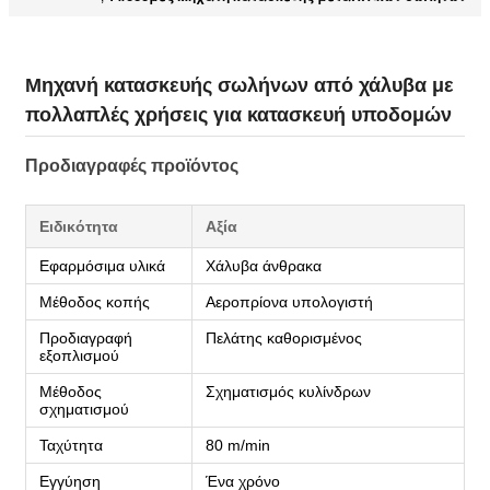
Μηχανή κατασκευής σωλήνων από χάλυβα με
πολλαπλές χρήσεις για κατασκευή υποδομών
Προδιαγραφές προϊόντος
Ειδικότητα
Αξία
Εφαρμόσιμα υλικά
Χάλυβα άνθρακα
Μέθοδος κοπής
Αεροπρίονα υπολογιστή
Προδιαγραφή
Πελάτης καθορισμένος
εξοπλισμού
Μέθοδος
Σχηματισμός κυλίνδρων
σχηματισμού
Ταχύτητα
80 m/min
Εγγύηση
Ένα χρόνο