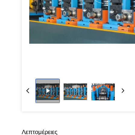
Λεπτομέρειες