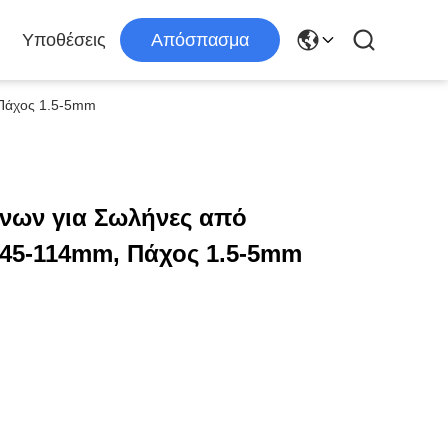
Υποθέσεις
Απόσπασμα
Πάχος 1.5-5mm
νων για Σωλήνες από
45-114mm, Πάχος 1.5-5mm