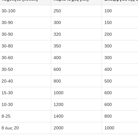
30-100
250
100
30-90
300
150
30-90
320
200
30-80
350
300
30-60
400
300
30-50
600
400
20-40
800
500
15-30
1000
600
10-30
1200
600
8-25
1400
800
8 έως 20
2000
1000