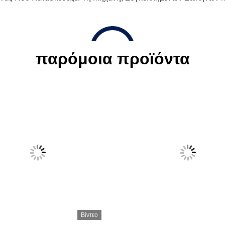
παρόμοια προϊόντα
Βίντεο