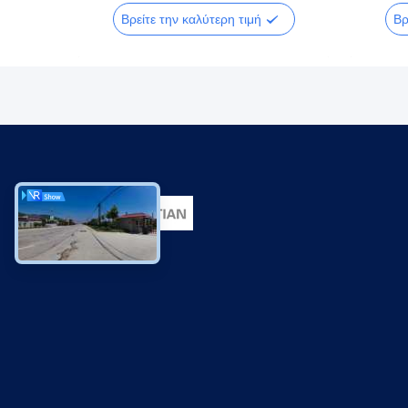
Βρείτε την καλύτερη τιμή
Βρ