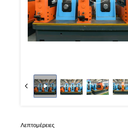
Λεπτομέρειες