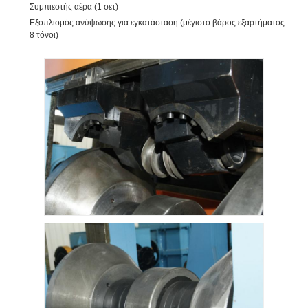
Συμπιεστής αέρα (1 σετ)
Εξοπλισμός ανύψωσης για εγκατάσταση (μέγιστο βάρος εξαρτήματος:
8 τόνοι)