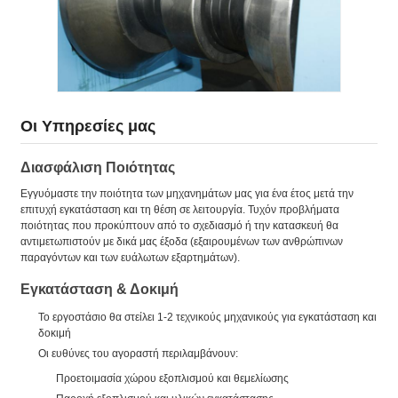
Οι Υπηρεσίες μας
Διασφάλιση Ποιότητας
Εγγυόμαστε την ποιότητα των μηχανημάτων μας για ένα έτος μετά την
επιτυχή εγκατάσταση και τη θέση σε λειτουργία. Τυχόν προβλήματα
ποιότητας που προκύπτουν από το σχεδιασμό ή την κατασκευή θα
αντιμετωπιστούν με δικά μας έξοδα (εξαιρουμένων των ανθρώπινων
παραγόντων και των ευάλωτων εξαρτημάτων).
Εγκατάσταση & Δοκιμή
Το εργοστάσιο θα στείλει 1-2 τεχνικούς μηχανικούς για εγκατάσταση και
δοκιμή
Οι ευθύνες του αγοραστή περιλαμβάνουν:
Προετοιμασία χώρου εξοπλισμού και θεμελίωσης