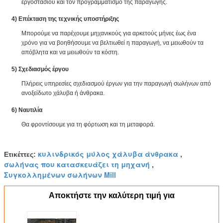
εργοστασίου και τον προγραμματισμό της παραγωγής.
4) Επέκταση της τεχνικής υποστήριξης
Μπορούμε να παρέχουμε μηχανικούς για αρκετούς μήνες έως ένα
χρόνο για να βοηθήσουμε να βελτιωθεί η παραγωγή, να μειωθούν τα
απόβλητα και να μειωθούν τα κόστη.
5) Σχεδιασμός έργου
Πλήρεις υπηρεσίες σχεδιασμού έργων για την παραγωγή σωλήνων από
ανοξείδωτο χάλυβα ή άνθρακα.
6) Ναυτιλία
Θα φροντίσουμε για τη φόρτωση και τη μεταφορά.
κυλινδρικός μύλος χάλυβα άνθρακα
Ετικέττες:
,
σωλήνας που κατασκευάζει τη μηχανή
,
Συγκολλημένων σωλήνων Mill
Αποκτήστε την καλύτερη τιμή για