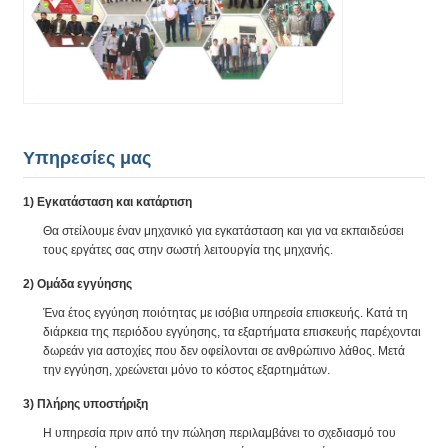
Υπηρεσίες μας
1) Εγκατάσταση και κατάρτιση
Θα στείλουμε έναν μηχανικό για εγκατάσταση και για να εκπαιδεύσει
τους εργάτες σας στην σωστή λειτουργία της μηχανής.
2) Ομάδα εγγύησης
Ένα έτος εγγύηση ποιότητας με ισόβια υπηρεσία επισκευής. Κατά τη
διάρκεια της περιόδου εγγύησης, τα εξαρτήματα επισκευής παρέχονται
δωρεάν για αστοχίες που δεν οφείλονται σε ανθρώπινο λάθος. Μετά
την εγγύηση, χρεώνεται μόνο το κόστος εξαρτημάτων.
3) Πλήρης υποστήριξη
Η υπηρεσία πριν από την πώληση περιλαμβάνει το σχεδιασμό του