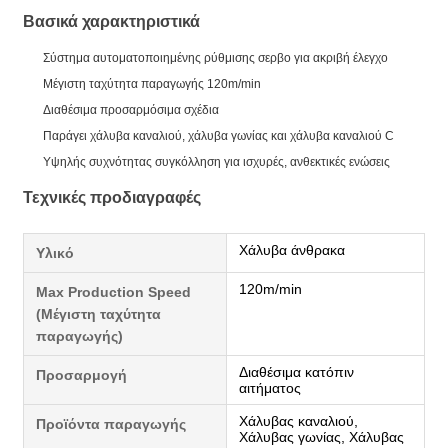
Βασικά χαρακτηριστικά
Σύστημα αυτοματοποιημένης ρύθμισης σερβο για ακριβή έλεγχο
Μέγιστη ταχύτητα παραγωγής 120m/min
Διαθέσιμα προσαρμόσιμα σχέδια
Παράγει χάλυβα καναλιού, χάλυβα γωνίας και χάλυβα καναλιού C
Υψηλής συχνότητας συγκόλληση για ισχυρές, ανθεκτικές ενώσεις
Τεχνικές προδιαγραφές
Χάλυβα άνθρακα
Υλικό
120m/min
Max Production Speed
(Μέγιστη ταχύτητα
παραγωγής)
Διαθέσιμα κατόπιν
Προσαρμογή
αιτήματος
Χάλυβας καναλιού,
Προϊόντα παραγωγής
Χάλυβας γωνίας, Χάλυβας