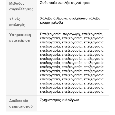
Ζυθοποιία υψηλής συχνότητας
Μέθοδος
συγκόλλησης
Χάλυβα άνθρακα, ανοξείδωτο χάλυβα,
Υλικές
κράμα χάλυβα
επιλογές
Επεξεργασία, παραγωγή, επεξεργασία,
Υπηρεσιακή
επεξεργασία, επεξεργασία, επεξεργασία,
μεταχείριση
επεξεργασία, επεξεργασία, επεξεργασία,
επεξεργασία, επεξεργασία, επεξεργασία,
επεξεργασία, επεξεργασία, επεξεργασία,
επεξεργασία, επεξεργασία, επεξεργασία,
επεξεργασία, επεξεργασία, επεξεργασία,
επεξεργασία, επεξεργασία, επεξεργασία,
επεξεργασία, επεξεργασία, επεξεργασία,
επεξεργασία, επεξεργασία, επεξεργασία,
επεξεργασία, επεξεργασία, επεξεργασία,
επεξεργασία, επεξεργασία, επεξεργασία,
επεξεργασία, επεξεργασία, επεξεργασία,
επεξεργασία, επεξεργασία, επεξεργασία,
επεξεργασία, επεξεργασία, επεξεργασία.
Σχηματισμός κυλίνδρων
Διαδικασία
σχηματισμού