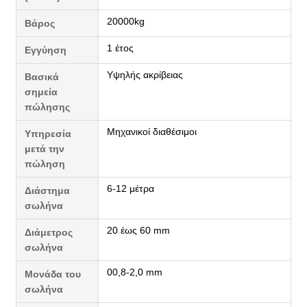
20000kg
Βάρος
1 έτος
Εγγύηση
Υψηλής ακρίβειας
Βασικά
σημεία
πώλησης
Μηχανικοί διαθέσιμοι
Υπηρεσία
μετά την
πώληση
6-12 μέτρα
Διάστημα
σωλήνα
20 έως 60 mm
Διάμετρος
σωλήνα
00,8-2,0 mm
Μονάδα του
σωλήνα