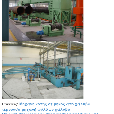
Μηχανή κοπής σε μήκος από χάλυβα
Ετικέττες:
,
τέμνουσα μηχανή φύλλων χάλυβα
,