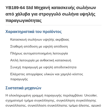
YB189-64 Std Μηχανή κατασκευής σωλήνων
από χάλυβα για στρογγυλό σωλήνα υψηλής
παραγωγικότητας
Χαρακτηριστικά του προϊόντος
Κατασκευή σωλήνων υψηλής ακρίβειας
Σταθερή απόδοση με υψηλή απόδοση
Πλήρως αυτοματοποιημένη λειτουργία
Απλή λειτουργία με ανθεκτική κατασκευή
Συνεχή παραγωγή με υψηλή αποδοτικότητα
Ελάχιστες απορρίψεις υλικών και χαμηλό κόστος
παραγωγής
Συστατικά μηχανών
Η ολοκληρωμένη γραμμή παραγωγής περιλαμβάνει: Uncoiler,
σχηματισμό τμήμα συγκόλλησης, συγκόλληση συγκόλλησης
συγκόλλησης, συγκόλληση συγκόλλησης τμήμα άλεσης, αρχικό