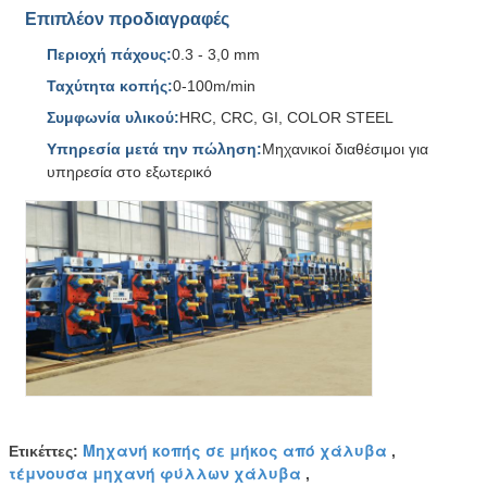
Επιπλέον προδιαγραφές
Περιοχή πάχους:
0.3 - 3,0 mm
Ταχύτητα κοπής:
0-100m/min
Συμφωνία υλικού:
HRC, CRC, GI, COLOR STEEL
Υπηρεσία μετά την πώληση:
Μηχανικοί διαθέσιμοι για
υπηρεσία στο εξωτερικό
Μηχανή κοπής σε μήκος από χάλυβα
Ετικέττες:
,
τέμνουσα μηχανή φύλλων χάλυβα
,