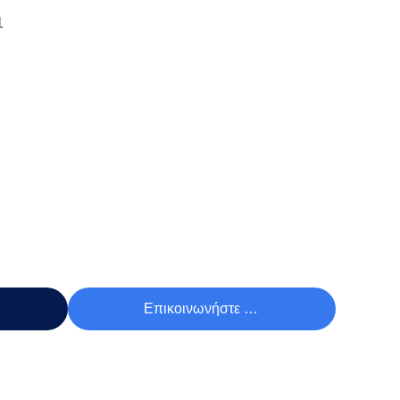
1
Τιμή
Επικοινωνήστε Τώρα