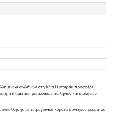
O
λλημένων σωλήνων στη Κίνα.Η εταιρεία προσφέρει
ύ φάσμα διαμέτρου μεταλλικών σωλήνων και σωλήνων -
 συγκόλλησης με τετραγωνικά κύματα συνεχούς ρεύματος