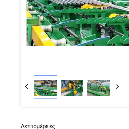
Λεπτομέρειες