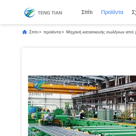
Σπίτι
Προϊόντα
Σ
Σπίτι
>
προϊόντα
>
Μηχανή κατασκευής σωλήνων από 