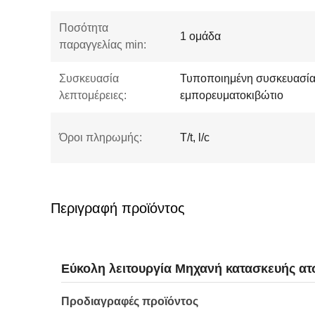
Ποσότητα
1 ομάδα
παραγγελίας min:
Συσκευασία
Τυποποιημένη συσκευασία 
λεπτομέρειες:
εμπορευματοκιβώτιο
Όροι πληρωμής:
T/t, l/c
Περιγραφή προϊόντος
Εύκολη λειτουργία Μηχανή κατασκευής α
Προδιαγραφές προϊόντος