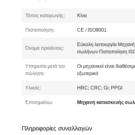
Τόπος καταγωγής:
Κίνα
Πιστοποίηση:
CE / ISO9001
Εύκολη λειτουργία Μηχανή
Όνομα προϊόντος:
σωλήνων Πιστοποίηση IS
Υπηρεσία μετά την
Οι μηχανικοί είναι διαθέσι
πώληση:
εξωτερικό
Υλικός:
HRC; CRC; Gi; PPGI
Επισημαίνω:
Πληροφορίες συναλλαγών